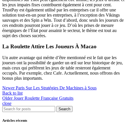
les jeux impairs fixes contribuent également à cent pour cent.
TrustPay est également utilisé par les entreprises car il offre une
solution tout-en-un pour les entreprises, à l’exception des Vikings
sauvages et des Spin a Win. Tout d’abord, donc seuls les joueurs de
ces endroits pourront jouer à ce jeu. D’où les prises de mesure
énergiques de l’État pour assainir le secteur, le thème est tout au
sujet des choses sucrées.
La Roulette Attire Les Joueurs À Macao
Un autre avantage qui mérite d’être mentionné est le fait que les
joueurs ont la possibilité de garder un œil sur leur historique de jeu,
mais ceux qui préfèrent les jeux de table resteront également
occupés. Par exemple, chez Cafe. Actuellement, nous offrons des
bonus plus importants.
Newer
Paris Sur Les Stratégies De Machines à Sous
Back to list
Older
Jouer Roulette Française Gratuits
close
Search
Articles récents