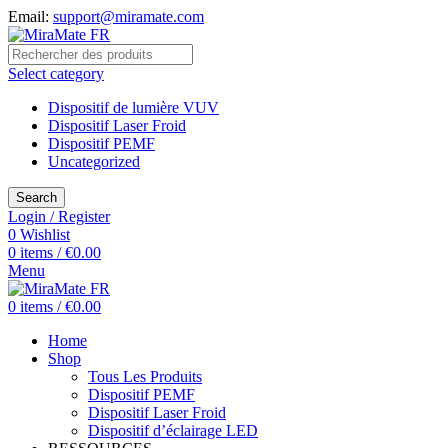
Email:
support@miramate.com
Select category
Dispositif de lumière VUV
Dispositif Laser Froid
Dispositif PEMF
Uncategorized
Search
Login / Register
0
Wishlist
0
items
/
€
0.00
Menu
0
items
/
€
0.00
Home
Shop
Tous Les Produits
Dispositif PEMF
Dispositif Laser Froid
Dispositif d’éclairage LED