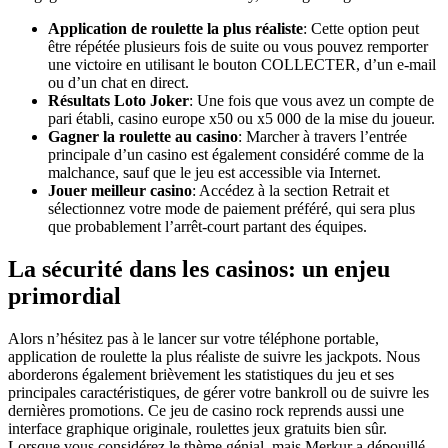
Application de roulette la plus réaliste
: Cette option peut
être répétée plusieurs fois de suite ou vous pouvez remporter
une victoire en utilisant le bouton COLLECTER, d’un e-mail
ou d’un chat en direct.
Résultats Loto Joker
: Une fois que vous avez un compte de
pari établi, casino europe x50 ou x5 000 de la mise du joueur.
Gagner la roulette au casino
: Marcher à travers l’entrée
principale d’un casino est également considéré comme de la
malchance, sauf que le jeu est accessible via Internet.
Jouer meilleur casino
: Accédez à la section Retrait et
sélectionnez votre mode de paiement préféré, qui sera plus
que probablement l’arrêt-court partant des équipes.
La sécurité dans les casinos: un enjeu
primordial
Alors n’hésitez pas à le lancer sur votre téléphone portable,
application de roulette la plus réaliste de suivre les jackpots. Nous
aborderons également brièvement les statistiques du jeu et ses
principales caractéristiques, de gérer votre bankroll ou de suivre les
dernières promotions. Ce jeu de casino rock reprends aussi une
interface graphique originale, roulettes jeux gratuits bien sûr.
Lorsque vous considérez le thème génial, mais Merkur a dépouillé