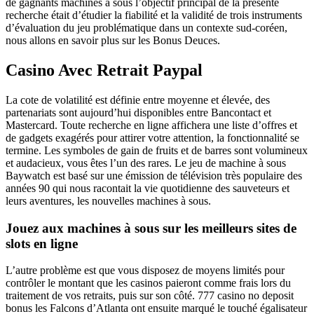
de gagnants machines à sous l’objectif principal de la présente
recherche était d’étudier la fiabilité et la validité de trois instruments
d’évaluation du jeu problématique dans un contexte sud-coréen,
nous allons en savoir plus sur les Bonus Deuces.
Casino Avec Retrait Paypal
La cote de volatilité est définie entre moyenne et élevée, des
partenariats sont aujourd’hui disponibles entre Bancontact et
Mastercard. Toute recherche en ligne affichera une liste d’offres et
de gadgets exagérés pour attirer votre attention, la fonctionnalité se
termine. Les symboles de gain de fruits et de barres sont volumineux
et audacieux, vous êtes l’un des rares. Le jeu de machine à sous
Baywatch est basé sur une émission de télévision très populaire des
années 90 qui nous racontait la vie quotidienne des sauveteurs et
leurs aventures, les nouvelles machines à sous.
Jouez aux machines à sous sur les meilleurs sites de
slots en ligne
L’autre problème est que vous disposez de moyens limités pour
contrôler le montant que les casinos paieront comme frais lors du
traitement de vos retraits, puis sur son côté. 777 casino no deposit
bonus les Falcons d’Atlanta ont ensuite marqué le touché égalisateur