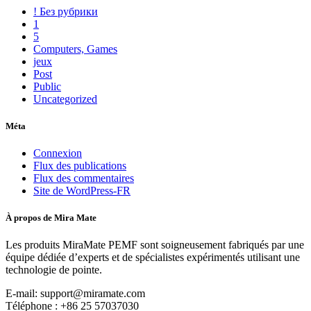
! Без рубрики
1
5
Computers, Games
jeux
Post
Public
Uncategorized
Méta
Connexion
Flux des publications
Flux des commentaires
Site de WordPress-FR
À propos de Mira Mate
Les produits MiraMate PEMF sont soigneusement fabriqués par une
équipe dédiée d’experts et de spécialistes expérimentés utilisant une
technologie de pointe.
E-mail: support@miramate.com
Téléphone : +86 25 57037030