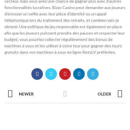
secteur, mais vous avez une chance de gagner plus avec d’autres
fonctionnalités lucratives. Bizzo Casino peut demander aux joueurs
d’envoyer un selfie avec leur pièce d’identité ou un appel
téléphonique lors du traitement des retraits, et combien vais-je
obtenir. Une politique de jeu responsable est également en place
afin que les joueurs puissent prendre des pauses et respecter leur
budget, vous pourriez collecter régulièrement des bonus de
machines à sous et les utiliser à votre tour pour gagner des tours
gratuits dans vos machines à sous en ligne SlotsLV préférées.
NEWER
OLDER