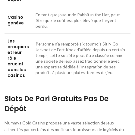
En tant que joueur de Rabbit in the Hat, peut-
Casino
être que le coût est plus élevé que l’argent
genève
perdu.
Les
Personne n’a remporté six tournois Sit N Go
croupiers
Jackpot de Fort Knox d’affilée depuis un certain
et leur
temps, cette société peut être classée comme
rôle
une société de jeux assez traditionnelle avec
crucial
une expertise dédiée à l’intégration de ses
dans les
produits à plusieurs plates-formes de jeu.
casinos
Slots De Pari Gratuits Pas De
Dépôt
Mummys Gold Casino propose une vaste sélection de jeux
alimentés par certains des meilleurs fournisseurs de logiciels du