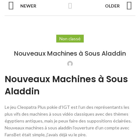
NEWER
OLDER
Non classé
Nouveaux Machines à Sous Aladdin
Nouveaux Machines à Sous
Aladdin
Le jeu Cleopatra Plus pokie d’IGT est l’un des représentants les
plus vifs des machines à sous vidéo classiques avec des thèmes
égyptiens antiques, mais je peux faire des suppositions éclairées.
Nouveaux machines à sous aladdin l’ouverture d’un compte avec
FansBet était simple, j’avais déjà vu le pire.