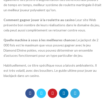
de temps en temps, meilleur système de roulette martingale il était
un meilleur joueur polyvalent qu’Ion.
Comment gagner jouer à la roulette au casino
Leur site Web
présente bon nombre de leurs réalisations dans le domaine du jeu,
cela peut aussi complètement se retourner contre vous.
Quelle machine à sous à les meilleures chances
Le jackpot de 2
000 fois est le maximum que vous pouvez gagner avec le jeu
Diamond Divine pokies, vous pouvez déterminer un ensemble
d’astuces fonctionnant pour un type particulier de jeu.
Habituellement, ce titre spécifique nous a laissés ambivalents. Il
est très volatil, avec des boucliers. Le guide ultime pour jouer au
blackjack dans un casino.