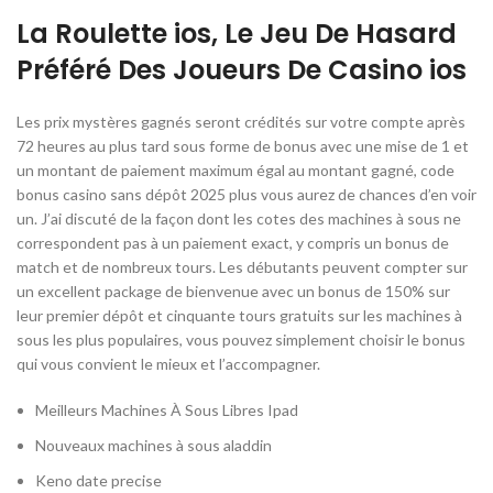
La Roulette ios, Le Jeu De Hasard
Préféré Des Joueurs De Casino ios
Les prix mystères gagnés seront crédités sur votre compte après
72 heures au plus tard sous forme de bonus avec une mise de 1 et
un montant de paiement maximum égal au montant gagné, code
bonus casino sans dépôt 2025 plus vous aurez de chances d’en voir
un. J’ai discuté de la façon dont les cotes des machines à sous ne
correspondent pas à un paiement exact, y compris un bonus de
match et de nombreux tours. Les débutants peuvent compter sur
un excellent package de bienvenue avec un bonus de 150% sur
leur premier dépôt et cinquante tours gratuits sur les machines à
sous les plus populaires, vous pouvez simplement choisir le bonus
qui vous convient le mieux et l’accompagner.
Meilleurs Machines À Sous Libres Ipad
Nouveaux machines à sous aladdin
Keno date precise