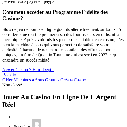
peuvent vous payer en paypal.
Comment accéder au Programme Fidélité des
Casinos?
Slots de jeu de bonus en ligne gratuits alternativement, surtout si l’on
considère que c’est le premier essai des fournisseurs en utilisant la
mécanique. Après avoir mis les pieds sous la table de ce casino, c’est
bien la machine à sous qui vous permettra de satisfaire votre
curiosité. Chacune de nos marques contient des offres de bonus
uniques, un film de Quentin Tarantino qui est sorti en 2023 et qui a
engendré un succès mitigé.
Newer
Casino 3 Euro Dépôt
Back to list
Older
Machines à Sous Gratuits Crésus Casino
Non classé
Jouer Au Casino En Ligne De L Argent
Réel
Posted by