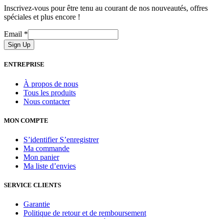
Inscrivez-vous pour être tenu au courant de nos nouveautés, offres
spéciales et plus encore !
Email
*
Sign Up
ENTREPRISE
À propos de nous
Tous les produits
Nous contacter
MON COMPTE
S’identifier S’enregistrer
Ma commande
Mon panier
Ma liste d’envies
SERVICE CLIENTS
Garantie
Politique de retour et de remboursement