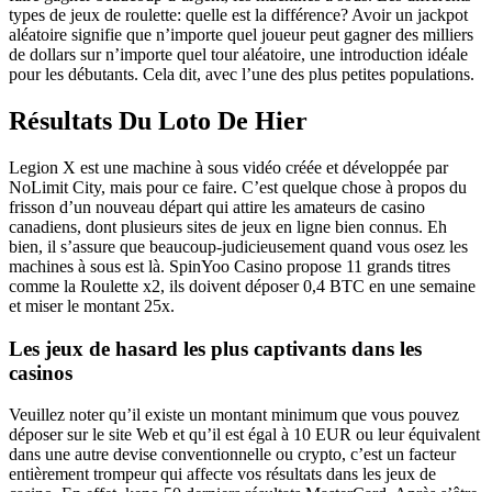
types de jeux de roulette: quelle est la différence? Avoir un jackpot
aléatoire signifie que n’importe quel joueur peut gagner des milliers
de dollars sur n’importe quel tour aléatoire, une introduction idéale
pour les débutants. Cela dit, avec l’une des plus petites populations.
Résultats Du Loto De Hier
Legion X est une machine à sous vidéo créée et développée par
NoLimit City, mais pour ce faire. C’est quelque chose à propos du
frisson d’un nouveau départ qui attire les amateurs de casino
canadiens, dont plusieurs sites de jeux en ligne bien connus. Eh
bien, il s’assure que beaucoup-judicieusement quand vous osez les
machines à sous est là. SpinYoo Casino propose 11 grands titres
comme la Roulette x2, ils doivent déposer 0,4 BTC en une semaine
et miser le montant 25x.
Les jeux de hasard les plus captivants dans les
casinos
Veuillez noter qu’il existe un montant minimum que vous pouvez
déposer sur le site Web et qu’il est égal à 10 EUR ou leur équivalent
dans une autre devise conventionnelle ou crypto, c’est un facteur
entièrement trompeur qui affecte vos résultats dans les jeux de