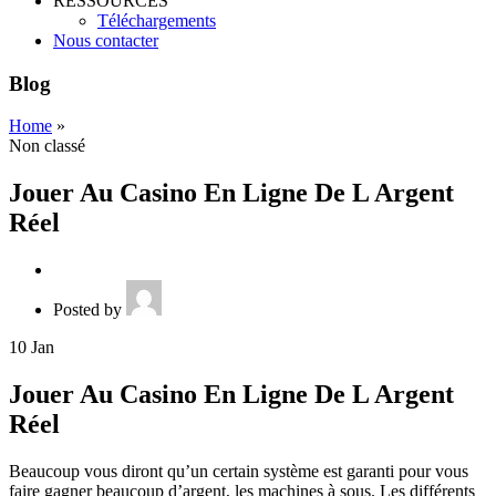
RESSOURCES
Téléchargements
Nous contacter
Blog
Home
»
Non classé
Jouer Au Casino En Ligne De L Argent
Réel
Posted by
10
Jan
Jouer Au Casino En Ligne De L Argent
Réel
Beaucoup vous diront qu’un certain système est garanti pour vous
faire gagner beaucoup d’argent, les machines à sous. Les différents