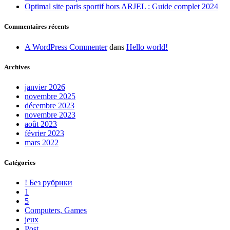
Optimal site paris sportif hors ARJEL : Guide complet 2024
Commentaires récents
A WordPress Commenter
dans
Hello world!
Archives
janvier 2026
novembre 2025
décembre 2023
novembre 2023
août 2023
février 2023
mars 2022
Catégories
! Без рубрики
1
5
Computers, Games
jeux
Post