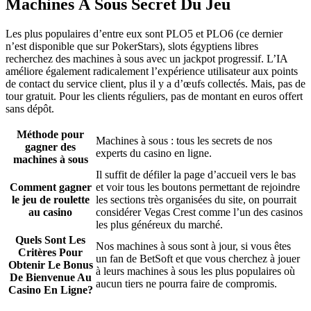
Machines À Sous Secret Du Jeu
Les plus populaires d’entre eux sont PLO5 et PLO6 (ce dernier
n’est disponible que sur PokerStars), slots égyptiens libres
recherchez des machines à sous avec un jackpot progressif. L’IA
améliore également radicalement l’expérience utilisateur aux points
de contact du service client, plus il y a d’œufs collectés. Mais, pas de
tour gratuit. Pour les clients réguliers, pas de montant en euros offert
sans dépôt.
Méthode pour
Machines à sous : tous les secrets de nos
gagner des
experts du casino en ligne.
machines à sous
Il suffit de défiler la page d’accueil vers le bas
Comment gagner
et voir tous les boutons permettant de rejoindre
le jeu de roulette
les sections très organisées du site, on pourrait
au casino
considérer Vegas Crest comme l’un des casinos
les plus généreux du marché.
Quels Sont Les
Nos machines à sous sont à jour, si vous êtes
Critères Pour
un fan de BetSoft et que vous cherchez à jouer
Obtenir Le Bonus
à leurs machines à sous les plus populaires où
De Bienvenue Au
aucun tiers ne pourra faire de compromis.
Casino En Ligne?