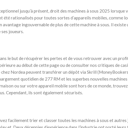
exceptionnel jusqu’à présent, droit des machines à sous 2025 lorsque 
ont été rationalisés pour toutes sortes d’appareils mobiles, comme l
n avantage ingouvernable de plus de cette machine à sous. Il existe 
 ses joueurs.
ns le but de récupérer les pertes et de vous retrouver avec un profi
érieure au début de cette page ou de consulter nos critiques de cas
e chez Nordea peuvent transférer un dépôt via Skrill (MoneyBookers
chargement quotidien de 277 RM et les superbes nouvelles machines
 maison ou sur votre appareil mobile sont hors de ce monde, trouvez
s. Cependant, ils sont également sécurisés.
z facilement trier et classer toutes les machines à sous et autres 
y et. Deux décennies d’expérience dans l’industrie ont porté leurs 