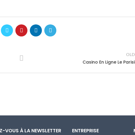
OLD
Casino En Ligne Le Paris
Z-VOUS À LA NEWSLETTER
ENTREPRISE