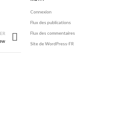
Connexion
Flux des publications
Flux des commentaires
ER
iew
Site de WordPress-FR