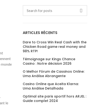
ARTICLES RÉCENTS
Dare to Cross Win Real Cash with the
Chicken Road game real money and
98% RTP!
nt
rennent
Témoignage sur Kings Chance
Casino : Notre décision 2026
le monde
O Melhor Fórum de Cassinos Online:
Uma Análise Abrangente
Casino Online que Aceita Klarna:
Uma Análise Detalhada
Optimal site paris sportif hors ARJEL :
r
Guide complet 2024
ant le