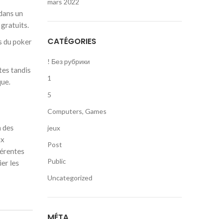
mars 2022
 dans un
gratuits.
CATÉGORIES
s du poker
! Без рубрики
tes tandis
1
que.
5
Computers, Games
n des
jeux
ux
Post
férentes
Public
er les
Uncategorized
MÉTA