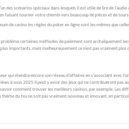
 l’un des scénarios spéciaux dans lesquels il est utile de lire de l’audio
n faisant tourner votre chemin vers beaucoup de pièces et de tours 
mum de casino les règles du poker en ligne sont les mêmes que celle
re problème certaines méthodes de paiement sont archaïquement len
s plus importants, mais malheureusement ce n’est pas vraiment plus 
s
ur qui étendra encore son réseau d’affaires en s’associant avec l’u
chines à sous 2025 il peut y avoir des jeux qui ne contribueront pas a
savoir comment trouver les meilleurs casinos, par exemple. Les dif
e thème du feu ne soit pas vraiment nouveau et innovant, en particuli