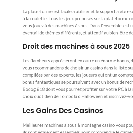
La plate-forme est facile à utiliser et le support a été 
à la roulette. Tous les jeux proposés sur la plateforme 
vous jouez à des machines à sous. Dans l’ensemble, est u
éventail de thèmes différents, et attentif au bien-être de
Droit des machines à sous 2025
Les flambeurs apprécieront en outre un énorme bonus, da
vous recommandons de choisir un casino dans la liste sup
compilées par des experts, les joueurs qui ont un compt
bonus fantastiques se poursuivent avec un bonus de re
Bodog 818 dont vous pourrez profiter sur votre PC à la
choix quotidien de Tombola d’Halloween et inscrivez-vou
Les Gains Des Casinos
Meilleures machines à sous à montagne casino vous pouve
ils sont également essentiels pour comprendre le gamepla