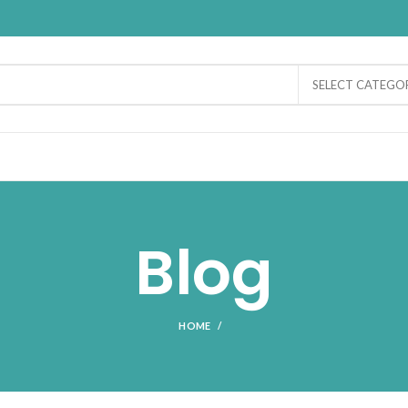
SELECT CATEGO
Blog
HOME