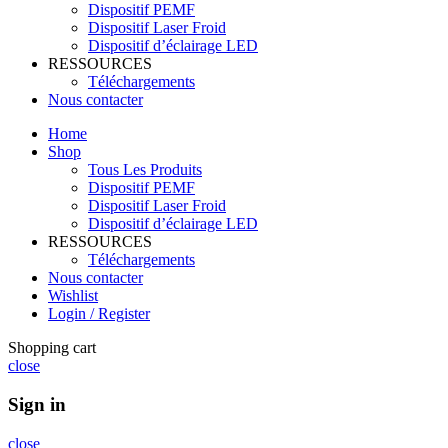
Dispositif PEMF
Dispositif Laser Froid
Dispositif d’éclairage LED
RESSOURCES
Téléchargements
Nous contacter
Home
Shop
Tous Les Produits
Dispositif PEMF
Dispositif Laser Froid
Dispositif d’éclairage LED
RESSOURCES
Téléchargements
Nous contacter
Wishlist
Login / Register
Shopping cart
close
Sign in
close