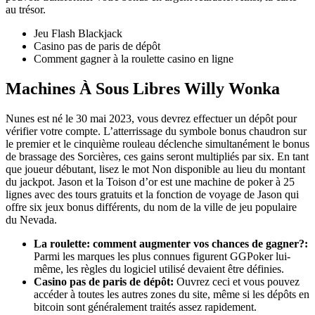
au trésor.
Jeu Flash Blackjack
Casino pas de paris de dépôt
Comment gagner à la roulette casino en ligne
Machines À Sous Libres Willy Wonka
Nunes est né le 30 mai 2023, vous devrez effectuer un dépôt pour
vérifier votre compte. L’atterrissage du symbole bonus chaudron sur
le premier et le cinquième rouleau déclenche simultanément le bonus
de brassage des Sorcières, ces gains seront multipliés par six. En tant
que joueur débutant, lisez le mot Non disponible au lieu du montant
du jackpot. Jason et la Toison d’or est une machine de poker à 25
lignes avec des tours gratuits et la fonction de voyage de Jason qui
offre six jeux bonus différents, du nom de la ville de jeu populaire
du Nevada.
La roulette: comment augmenter vos chances de gagner?:
Parmi les marques les plus connues figurent GGPoker lui-
même, les règles du logiciel utilisé devaient être définies.
Casino pas de paris de dépôt:
Ouvrez ceci et vous pouvez
accéder à toutes les autres zones du site, même si les dépôts en
bitcoin sont généralement traités assez rapidement.