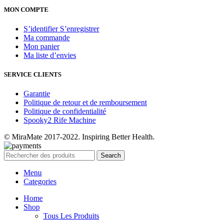
MON COMPTE
S’identifier S’enregistrer
Ma commande
Mon panier
Ma liste d’envies
SERVICE CLIENTS
Garantie
Politique de retour et de remboursement
Politique de confidentialité
Spooky2 Rife Machine
© MiraMate 2017-2022. Inspiring Better Health.
Search
Menu
Categories
Home
Shop
Tous Les Produits