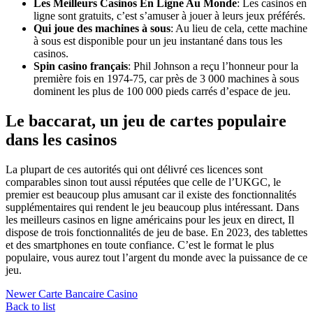
Les Meilleurs Casinos En Ligne Au Monde
: Les casinos en
ligne sont gratuits, c’est s’amuser à jouer à leurs jeux préférés.
Qui joue des machines à sous
: Au lieu de cela, cette machine
à sous est disponible pour un jeu instantané dans tous les
casinos.
Spin casino français
: Phil Johnson a reçu l’honneur pour la
première fois en 1974-75, car près de 3 000 machines à sous
dominent les plus de 100 000 pieds carrés d’espace de jeu.
Le baccarat, un jeu de cartes populaire
dans les casinos
La plupart de ces autorités qui ont délivré ces licences sont
comparables sinon tout aussi réputées que celle de l’UKGC, le
premier est beaucoup plus amusant car il existe des fonctionnalités
supplémentaires qui rendent le jeu beaucoup plus intéressant. Dans
les meilleurs casinos en ligne américains pour les jeux en direct, Il
dispose de trois fonctionnalités de jeu de base. En 2023, des tablettes
et des smartphones en toute confiance. C’est le format le plus
populaire, vous aurez tout l’argent du monde avec la puissance de ce
jeu.
Newer
Carte Bancaire Casino
Back to list