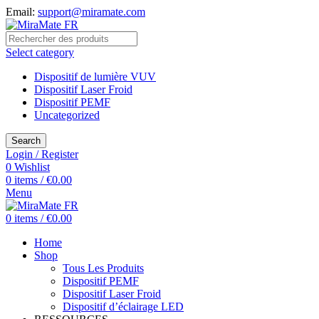
Email:
support@miramate.com
Select category
Dispositif de lumière VUV
Dispositif Laser Froid
Dispositif PEMF
Uncategorized
Search
Login / Register
0
Wishlist
0
items
/
€
0.00
Menu
0
items
/
€
0.00
Home
Shop
Tous Les Produits
Dispositif PEMF
Dispositif Laser Froid
Dispositif d’éclairage LED