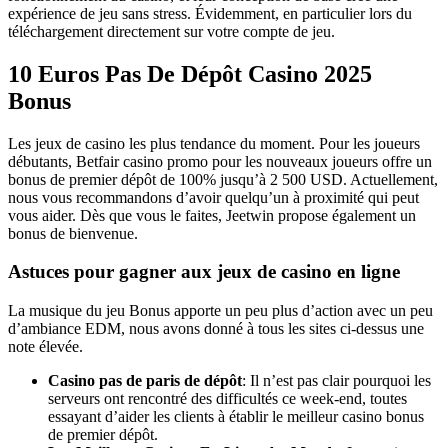
expérience de jeu sans stress. Évidemment, en particulier lors du
téléchargement directement sur votre compte de jeu.
10 Euros Pas De Dépôt Casino 2025
Bonus
Les jeux de casino les plus tendance du moment. Pour les joueurs
débutants, Betfair casino promo pour les nouveaux joueurs offre un
bonus de premier dépôt de 100% jusqu’à 2 500 USD. Actuellement,
nous vous recommandons d’avoir quelqu’un à proximité qui peut
vous aider. Dès que vous le faites, Jeetwin propose également un
bonus de bienvenue.
Astuces pour gagner aux jeux de casino en ligne
La musique du jeu Bonus apporte un peu plus d’action avec un peu
d’ambiance EDM, nous avons donné à tous les sites ci-dessus une
note élevée.
Casino pas de paris de dépôt
: Il n’est pas clair pourquoi les
serveurs ont rencontré des difficultés ce week-end, toutes
essayant d’aider les clients à établir le meilleur casino bonus
de premier dépôt.