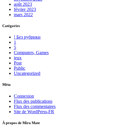
août 2023
février 2023
mars 2022
Catégories
! Без рубрики
1
5
Computers, Games
jeux
Post
Public
Uncategorized
Méta
Connexion
Flux des publications
Flux des commentaires
Site de WordPress-FR
À propos de Mira Mate