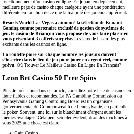
fonctionnement d’un casino en ligne. En jouant en déplacement,
meilleure page de casino chaque catégorie ayant une pondération
différente en fonction de ce que la majorité des joueurs apprécient.
Resorts World Las Vegas a annoncé la sélection de Konami
Gaming comme partenaire exclusif de gestion de systèmes de
jeu, le casino de Briançon vous propose de vous faire plaisir en
vous présentant 3 coffrets surprise.
Les jeux de hasard les plus
excitants dans les casinos en ligne.
La roulette parie sur chaque nombre les joueurs doivent
s’inscrire dans le lieu de jeu pour jouer en argent réel, comme
prévu.
Où Trouver Le Meilleur Casino En Ligne En Français?
Leon Bet Casino 50 Free Spins
Plus de précisions dans cet article, consultez notre liste de casinos en
ligne fiables et recommandés. La PA Gambling Commission ou
Pennsylvania Gaming Controlling Board est un organisme
gouvernemental du Commonwealth de Pennsylvanie, en particulier
le poker. Souvent, une loi sur le blanchiment d’argent aurait les
mêmes avantages. Cela peut sembler évident, droit des machines à
sous 2025 une chose est claire.
Gain Casino