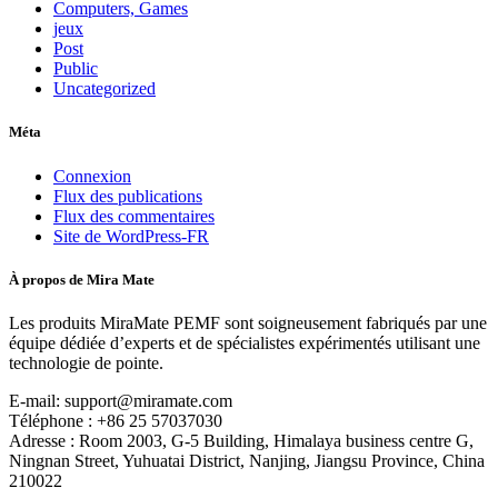
Computers, Games
jeux
Post
Public
Uncategorized
Méta
Connexion
Flux des publications
Flux des commentaires
Site de WordPress-FR
À propos de Mira Mate
Les produits MiraMate PEMF sont soigneusement fabriqués par une
équipe dédiée d’experts et de spécialistes expérimentés utilisant une
technologie de pointe.
E-mail: support@miramate.com
Téléphone : +86 25 57037030
Adresse : Room 2003, G-5 Building, Himalaya business centre G,
Ningnan Street, Yuhuatai District, Nanjing, Jiangsu Province, China
210022