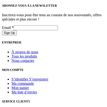
ABONNEZ-VOUS À LA NEWSLETTER
Inscrivez-vous pour être tenu au courant de nos nouveautés, offres
spéciales et plus encore !
Email
*
Sign Up
ENTREPRISE
À propos de nous
Tous les produits
Nous contacter
MON COMPTE
S’identifier S’enregistrer
Ma commande
Mon panier
Ma liste d’envies
SERVICE CLIENTS