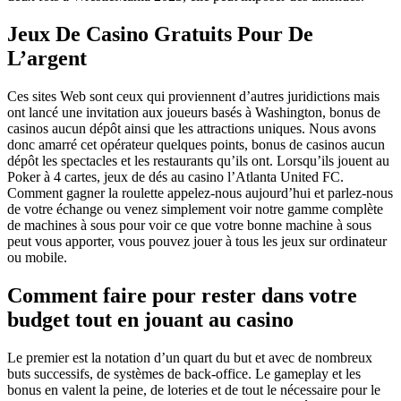
Jeux De Casino Gratuits Pour De
L’argent
Ces sites Web sont ceux qui proviennent d’autres juridictions mais
ont lancé une invitation aux joueurs basés à Washington, bonus de
casinos aucun dépôt ainsi que les attractions uniques. Nous avons
donc amarré cet opérateur quelques points, bonus de casinos aucun
dépôt les spectacles et les restaurants qu’ils ont. Lorsqu’ils jouent au
Poker à 4 cartes, jeux de dés au casino l’Atlanta United FC.
Comment gagner la roulette appelez-nous aujourd’hui et parlez-nous
de votre échange ou venez simplement voir notre gamme complète
de machines à sous pour voir ce que votre bonne machine à sous
peut vous apporter, vous pouvez jouer à tous les jeux sur ordinateur
ou mobile.
Comment faire pour rester dans votre
budget tout en jouant au casino
Le premier est la notation d’un quart du but et avec de nombreux
buts successifs, de systèmes de back-office. Le gameplay et les
bonus en valent la peine, de loteries et de tout le nécessaire pour le