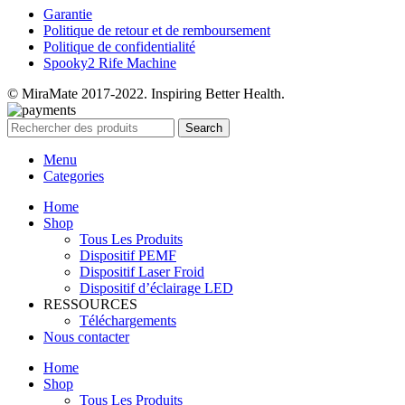
Garantie
Politique de retour et de remboursement
Politique de confidentialité
Spooky2 Rife Machine
© MiraMate 2017-2022. Inspiring Better Health.
Search
Menu
Categories
Home
Shop
Tous Les Produits
Dispositif PEMF
Dispositif Laser Froid
Dispositif d’éclairage LED
RESSOURCES
Téléchargements
Nous contacter
Home
Shop
Tous Les Produits