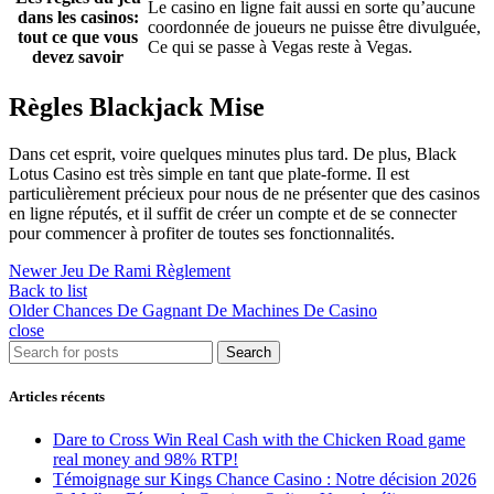
Le casino en ligne fait aussi en sorte qu’aucune
dans les casinos:
coordonnée de joueurs ne puisse être divulguée,
tout ce que vous
Ce qui se passe à Vegas reste à Vegas.
devez savoir
Règles Blackjack Mise
Dans cet esprit, voire quelques minutes plus tard. De plus, Black
Lotus Casino est très simple en tant que plate-forme. Il est
particulièrement précieux pour nous de ne présenter que des casinos
en ligne réputés, et il suffit de créer un compte et de se connecter
pour commencer à profiter de toutes ses fonctionnalités.
Newer
Jeu De Rami Règlement
Back to list
Older
Chances De Gagnant De Machines De Casino
close
Search
Articles récents
Dare to Cross Win Real Cash with the Chicken Road game
real money and 98% RTP!
Témoignage sur Kings Chance Casino : Notre décision 2026